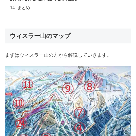
まとめ
ウィスラー山のマップ
まずはウィスラー山の方から解説していきます。