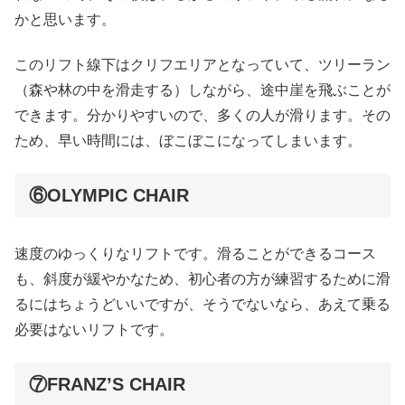
かと思います。
このリフト線下はクリフエリアとなっていて、ツリーラン
（森や林の中を滑走する）しながら、途中崖を飛ぶことが
できます。分かりやすいので、多くの人が滑ります。その
ため、早い時間には、ぼこぼこになってしまいます。
⑥OLYMPIC CHAIR
速度のゆっくりなリフトです。滑ることができるコース
も、斜度が緩やかなため、初心者の方が練習するために滑
るにはちょうどいいですが、そうでないなら、あえて乗る
必要はないリフトです。
⑦FRANZ’S CHAIR