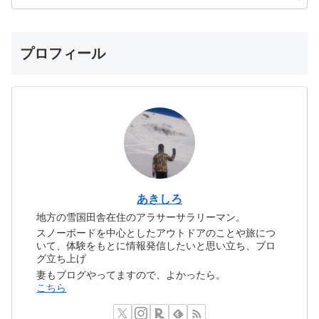
プロフィール
あきしろ
地方の雪国田舎在住のアラサーサラリーマン。
スノーボードを中心としたアウトドアのことや旅につ
いて、体験をもとに情報発信したいと思い立ち、ブロ
グ立ち上げ
妻もブログやってますので、よかったら。
こちら