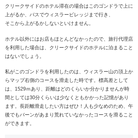
クリークサイドのホテル滞在の場合はこのゴンドラで上に
上がるか、バスでウィスラービレッジまで行き、
そこから上がるかしないといけません。
ホテル以外にはお店もほとんどなかったので、旅行代理店
を利用した場合は、クリークサイドのホテルに泊まること
はないでしょう。
私がこのゴンドラを利用したのは、ウィスラー山の頂上か
らマップ右側のコースを滑走した時です。標高差として
は、1529ｍあり、距離はどのくらいか分かりませんが時
間としては30分くらいは少なくともかかった記憶があり
ます。長距離滑走したい方はぜひ！人も少なめのため、午
後でもバーンがあまり荒れていなかったコースを滑ること
ができます。