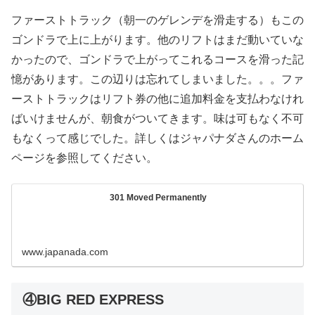
ファーストトラック（朝一のゲレンデを滑走する）もこの
ゴンドラで上に上がります。他のリフトはまだ動いていな
かったので、ゴンドラで上がってこれるコースを滑った記
憶があります。この辺りは忘れてしまいました。。。ファ
ーストトラックはリフト券の他に追加料金を支払わなけれ
ばいけませんが、朝食がついてきます。味は可もなく不可
もなくって感じでした。詳しくはジャパナダさんのホーム
ページを参照してください。
301 Moved Permanently
www.japanada.com
④BIG RED EXPRESS