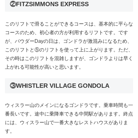
②FITZSIMMONS EXPRESS
このリフトで滑ることができるコースは、基本的に平らな
コースのため、初心者の方が利用するリフトです。です
が、パウダーDayの日は、ゴンドラが激混みになるため、
このリフトと⑤のリフトを使って上に上がります。ただ、
その時はこのリフトを混雑しますが、ゴンドラよりは早く
上がれる可能性が高いと思います。
③WHISTLER VILLAGE GONDOLA
ウィスラー山のメインになるゴンドラです。乗車時間も一
番長いです。途中に乗降車できる中間駅があります。終点
には、ウィスラー山で一番大きなレストハウスがありま
す。