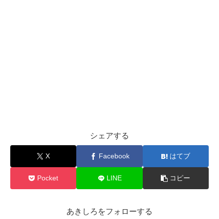
シェアする
X
Facebook
はてブ
Pocket
LINE
コピー
あきしろをフォローする