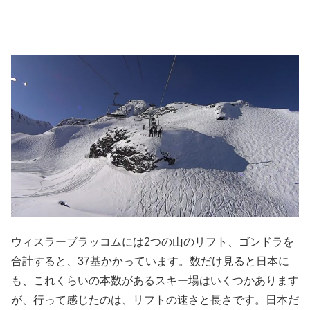
ウィスラーブラッコムには2つの山のリフト、ゴンドラを
合計すると、37基かかっています。数だけ見ると日本に
も、これくらいの本数があるスキー場はいくつかあります
が、行って感じたのは、リフトの速さと長さです。日本だ