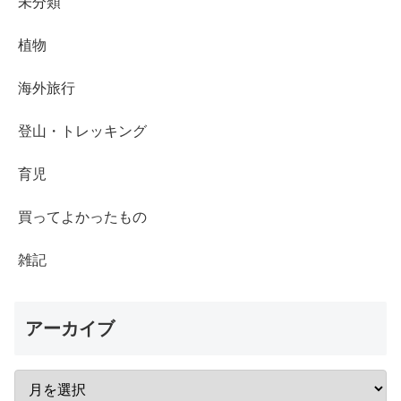
未分類
植物
海外旅行
登山・トレッキング
育児
買ってよかったもの
雑記
アーカイブ