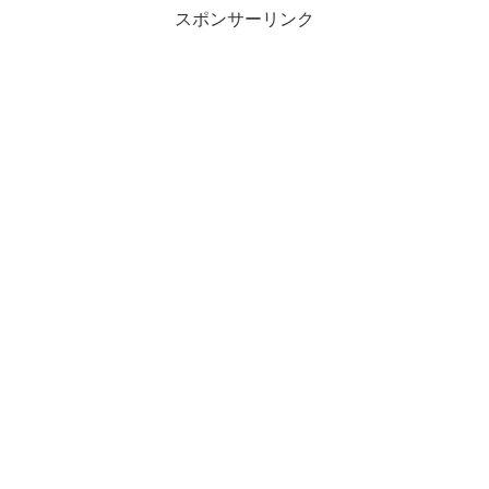
スポンサーリンク