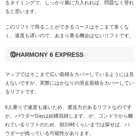
るタイミングで、しっかり腕に力入れれば、問題なく登れ
ると思います。
このリフトで滑ることができるコースはそこまで多くな
く、速度も遅いので、あまり乗る機会はないリフトです。
⑩HARMONY 6 EXPRESS
マップではそこまで広い面積をカバーしているようには見
えないですが、実際にはかなりの滑走面積をカバーしてい
るリフトです。
6人乗りで速度も速いため、運送力があるリフトなのです
が、パウダーDayは結構混雑します。が、ゴンドラから離
れているリフトのため、朝10時くらいまでは探せば、パ
ウダーが残っている可能性があります。