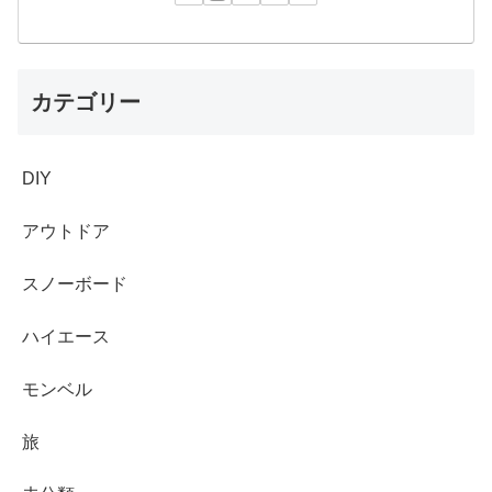
カテゴリー
DIY
アウトドア
スノーボード
ハイエース
モンベル
旅