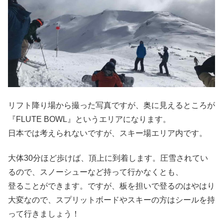
リフト降り場から撮った写真ですが、奥に見えるところが
『FLUTE BOWL』というエリアになります。
日本では考えられないですが、スキー場エリア内です。
大体30分ほど歩けば、頂上に到着します。圧雪されてい
るので、スノーシューなど持って行かなくとも、
登ることができます。ですが、板を担いで登るのはやはり
大変なので、スプリットボードやスキーの方はシールを持
って行きましょう！