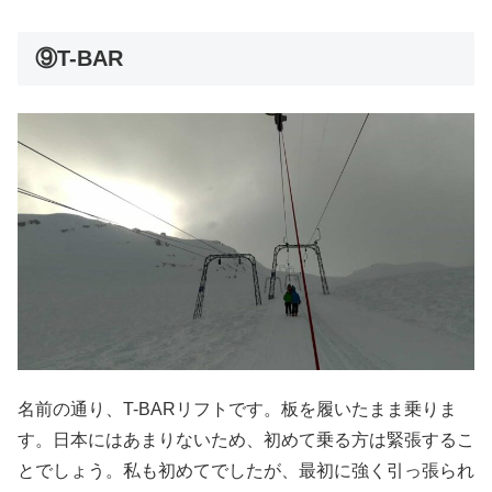
⑨T-BAR
名前の通り、T-BARリフトです。板を履いたまま乗りま
す。日本にはあまりないため、初めて乗る方は緊張するこ
とでしょう。私も初めてでしたが、最初に強く引っ張られ