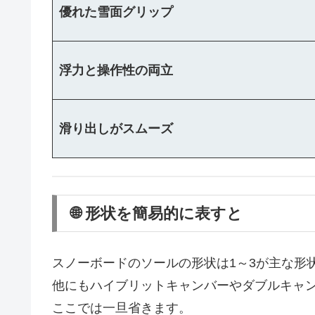
優れた雪面グリップ
浮力と操作性の両立
滑り出しがスムーズ
🌐 形状を簡易的に表すと
スノーボードのソールの形状は1～3が主な形
他にもハイブリットキャンバーやダブルキャ
ここでは一旦省きます。