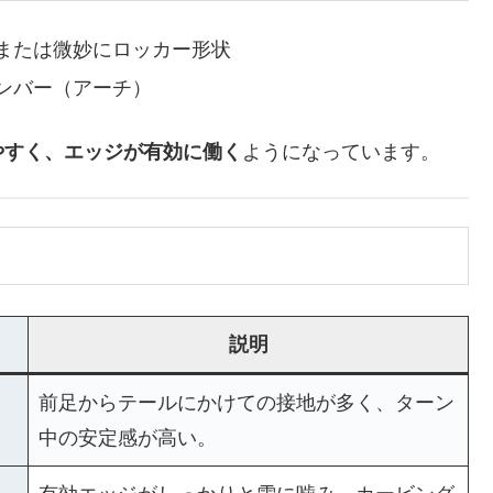
または微妙にロッカー形状
ンバー（アーチ）
やすく、エッジが有効に働く
ようになっています。
説明
前足からテールにかけての接地が多く、ターン
中の安定感が高い。