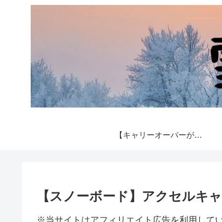
【キャリーオーバーがある斜面は？】残パウサーチ
【スノーボード】アクセルキャ
※当サイトはアフィリエイト広告を利用して