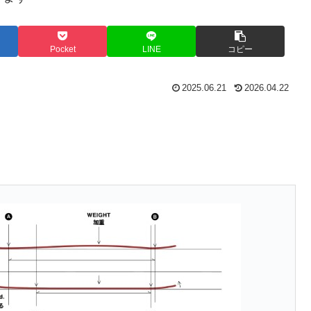
Pocket
LINE
コピー
2025.06.21
2026.04.22