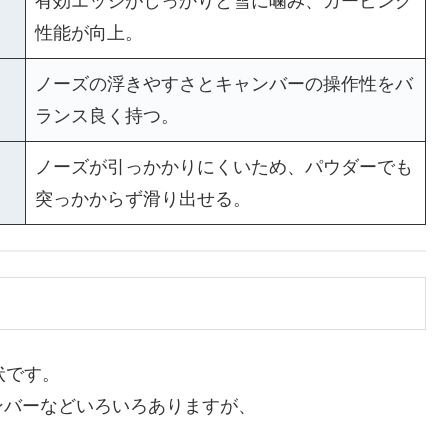
有効エッジがしっかりと雪に噛み、カービング
性能が向上。
ノーズの浮きやすさとキャンバーの操作性をバ
ランス良く持つ。
ノーズが引っかかりにくいため、パウダーでも
突っかからず滑り出せる。
状です。
ンバーなどいろいろありますが、