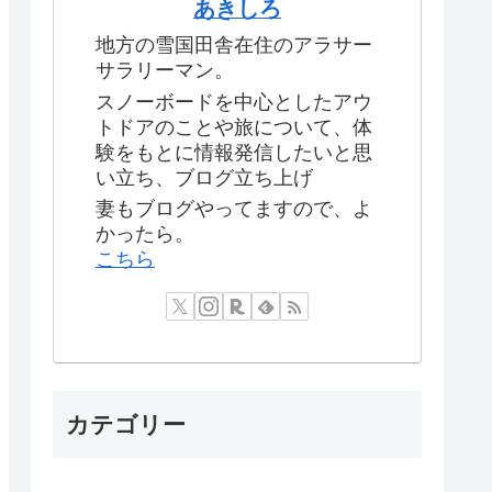
あきしろ
地方の雪国田舎在住のアラサー
サラリーマン。
スノーボードを中心としたアウ
トドアのことや旅について、体
験をもとに情報発信したいと思
い立ち、ブログ立ち上げ
妻もブログやってますので、よ
かったら。
こちら
カテゴリー