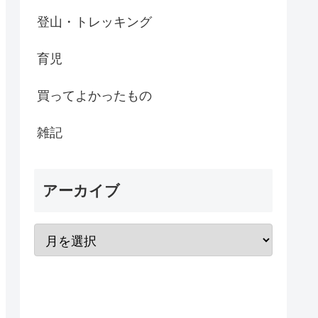
登山・トレッキング
育児
買ってよかったもの
雑記
アーカイブ