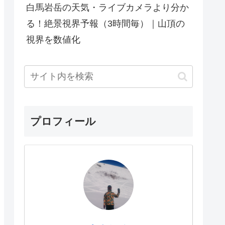
白馬岩岳の天気・ライブカメラより分か
る！絶景視界予報（3時間毎）｜山頂の
視界を数値化
プロフィール