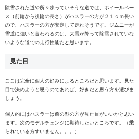
除雪された道や所々凍っていそうな道では、ホイールベー
ス（前輪から後輪の長さ）がハスラーの方が２１ｃｍ長い
ので、ハスラーの方が安定して走れそうです。ジムニーが
雪道に強いと言われるのは、大雪が降って除雪されていな
いような道での走行性能だと思います。
見た目
ここは完全に個人の好みによるところだと思います。見た
目で決めようと思うのであれば、好きだと思う方を選びま
しょう。
個人的にはハスラーは前の型の方が見た目がいいかと思い
ます。次のモデルチェンジに期待したいところです。（乗
られている方すいません。。。）