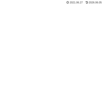
2021.06.27
2026.06.05