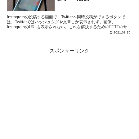
Instagramの投稿する画面で、Twitterへ同時投稿ができるボタンで
は、Twitterではハッシュタグや文章しか表示されず、画像、
InstagramのURLも表示されない。これを解決するためのFTTTのサー
ビス利用方法を解説する。
2021.08.15
スポンサーリンク