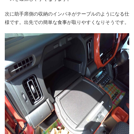
次に助手席側の収納のインパネがテーブルのようになる仕
様です。出先での簡単な食事が取りやすくなりそうです。