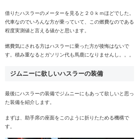
借りたハスラーのメーターを見ると２０ｋｍほどでした。
代車なのでいろんな方が乗っていて、この燃費なのである
程度実測値と言える値かと思います。
燃費気にされる方はハスラーに乗った方が後悔はないで
す。積み重なるとガソリン代も馬鹿になりませんし。。。
ジムニーに欲しいハスラーの装備
最後にハスラーの装備でジムニーにもあって欲しいと思っ
た装備を紹介します。
まずは、助手席の座面をこのように折りたためる機構で
す。