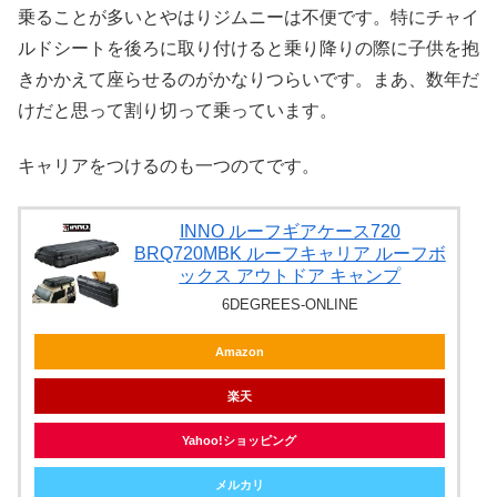
乗ることが多いとやはりジムニーは不便です。特にチャイ
ルドシートを後ろに取り付けると乗り降りの際に子供を抱
きかかえて座らせるのがかなりつらいです。まあ、数年だ
けだと思って割り切って乗っています。
キャリアをつけるのも一つのてです。
INNO ルーフギアケース720
BRQ720MBK ルーフキャリア ルーフボ
ックス アウトドア キャンプ
6DEGREES-ONLINE
Amazon
楽天
Yahoo!ショッピング
メルカリ