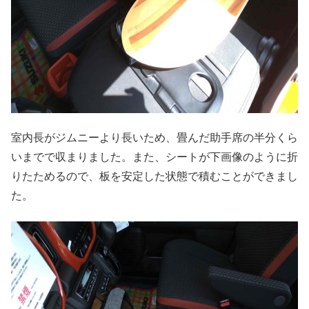
室内長がジムニーより長いため、畳んだ助手席の半分くら
いまでで収まりました。また、シートが下画像のように折
りたためるので、板を安定した状態で積むことができまし
た。