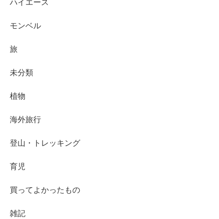
ハイエース
モンベル
旅
未分類
植物
海外旅行
登山・トレッキング
育児
買ってよかったもの
雑記