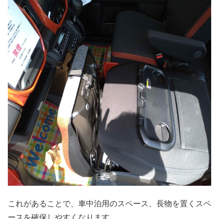
これがあることで、車中泊用のスペース、長物を置くスペ
ースを確保しやすくなります。