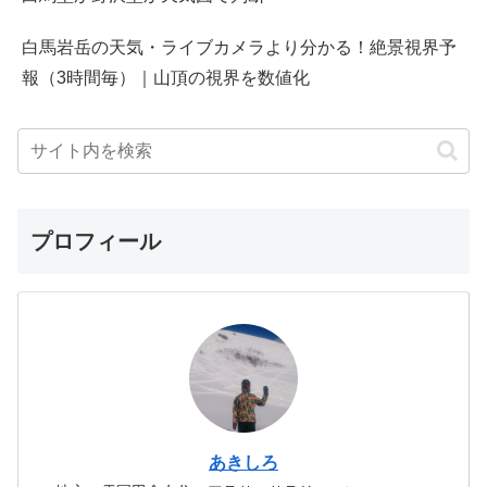
白馬岩岳の天気・ライブカメラより分かる！絶景視界予
報（3時間毎）｜山頂の視界を数値化
プロフィール
あきしろ