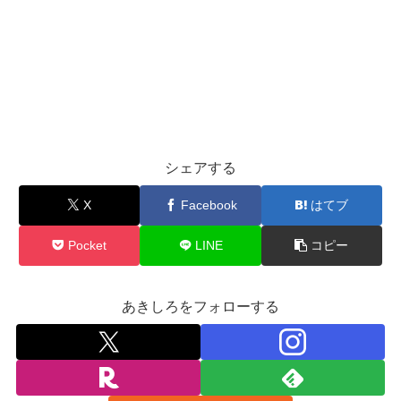
シェアする
X
Facebook
はてブ
Pocket
LINE
コピー
あきしろをフォローする