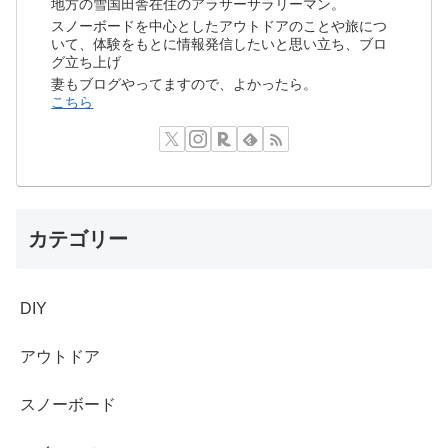
地方の雪国田舎在住のアラサーサラリーマン。
スノーボードを中心としたアウトドアのことや旅につ
いて、体験をもとに情報発信したいと思い立ち、ブロ
グ立ち上げ
妻もブログやってますので、よかったら。
こちら
カテゴリー
DIY
アウトドア
スノーボード