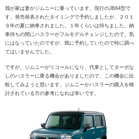
我が家は妻がジムニーに乗っています。現行のJB64型で
す。発売発表されたタイミングで予約しましたが、２０１
９年の夏に納車されました。１年くらいは待ちました。納
車待ちの間にハスラーがフルモデルチェンジしたので、気
にはなっていたのですが、既に予約していたので特に調べ
てはいませんでした。
ですが、ジムニーがリコールになり、代車としてターボな
しのハスラーに乗る機会がありましたので、この機会に比
較してみようと思います。ジムニーかハスラーの購入を検
討されている方の参考になれば幸いです。