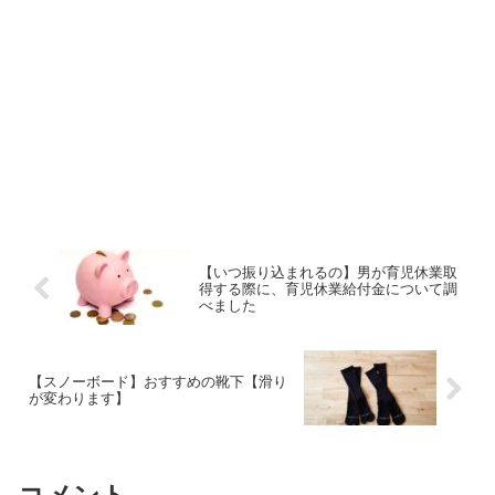
【いつ振り込まれるの】男が育児休業取
得する際に、育児休業給付金について調
べました
【スノーボード】おすすめの靴下【滑り
が変わります】