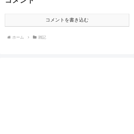
コメント
コメントを書き込む
ホーム
雑記