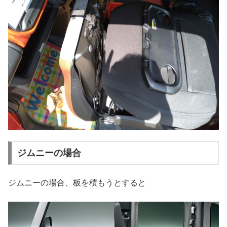
ジムニーの場合
ジムニーの場合、板を積もうとすると