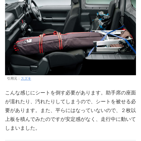
引用元：
スズキ
こんな感じにシートを倒す必要があります。助手席の座面
が濡れたり、汚れたりしてしまうので、シートを被せる必
要があります。また、平らにはなっていないので、２枚以
上板を積んでみたのですが安定感がなく、走行中に動いて
しまいました。