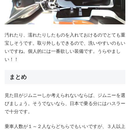
汚れたり、濡れたりしたものを入れておけるのでとても重
宝しそうです。取り外しもできるので、洗いやすいのもい
いですね。個人的には一番欲しい装備です。うらやまし
い！！
まとめ
見た目がジムニーしか考えられないならば、ジムニーを選
びましょう。そうでないなら、日本で乗る分にはハスラー
で十分です。
乗車人数が１～２人ならどちらでもいいですが、３人以上