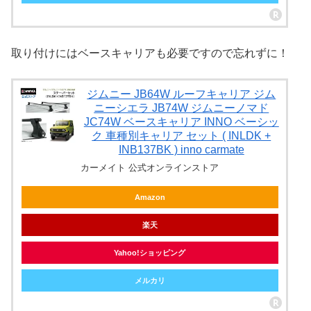
取り付けにはベースキャリアも必要ですので忘れずに！
ジムニー JB64W ルーフキャリア ジム
ニーシエラ JB74W ジムニーノマド
JC74W ベースキャリア INNO ベーシッ
ク 車種別キャリア セット ( INLDK +
INB137BK ) inno carmate
カーメイト 公式オンラインストア
Amazon
楽天
Yahoo!ショッピング
メルカリ