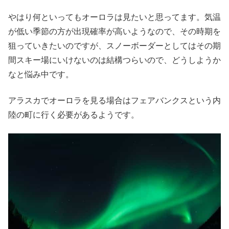
やはり何といってもオーロラは見たいと思ってます。気温
が低い季節の方が出現確率が高いようなので、その時期を
狙っていきたいのですが、スノーボーダーとしてはその期
間スキー場にいけないのは結構つらいので、どうしようか
なと悩み中です。
アラスカでオーロラを見る場合はフェアバンクスという内
陸の町に行く必要があるようです。