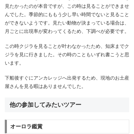
見たかったのが本音ですが、この時は見ることができませ
んでした。季節的にももう少し早い時間でないと見ること
ができないようです。見たい動物が決まっている場合は、
月ごとに出現率が変わってくるため、下調べが必要です。
この時クジラを見ることが叶わなかったため、知床までク
ジラを見に行きました。その時のこともいずれ書こうと思
います。
下船後すぐにアンカレッジへ出発するため、現地のお土産
屋さんを見る暇はありませんでした。
他の参加してみたいツアー
オーロラ鑑賞