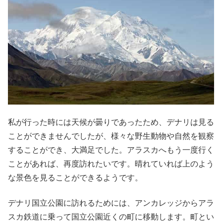
私が行った時には天候が曇りであったため、デナリは見る
ことができませんでしたが、様々な野生動物や自然を観察
することができ、大満足でした。アラスカへもう一度行く
ことがあれば、再度訪れたいです。晴れていれば上のよう
な景色を見ることができるようです。
デナリ国立公園に訪れるためには、アンカレッジからアラ
スカ鉄道に乗って国立公園近くの町に移動します。町とい