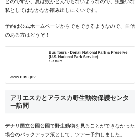
とのですが、夏は蚊がとんでもないようなので、虫嫌いな
私としてはなかなか踏み出しにくいです。
予約は公式ホームページからでもできるようなので、自信
のある方はどうぞ！
Bus Tours - Denali National Park & Preserve
(U.S. National Park Service)
bus tours
www.nps.gov
アリエスカとアラスカ野生動物保護センタ
ー訪問
デナリ国立公園公園で野生動物を見ることができなかった
場合のバックアップ策として、ツアー予約しました。