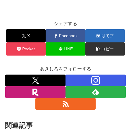
シェアする
X
Facebook
はてブ
Pocket
LINE
コピー
あきしろをフォローする
関連記事