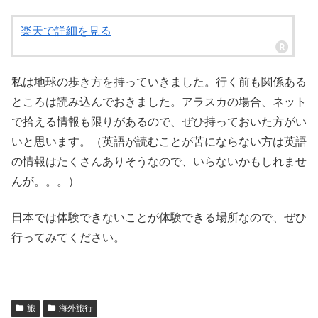
楽天で詳細を見る
私は地球の歩き方を持っていきました。行く前も関係ある
ところは読み込んでおきました。アラスカの場合、ネット
で拾える情報も限りがあるので、ぜひ持っておいた方がい
いと思います。（英語が読むことが苦にならない方は英語
の情報はたくさんありそうなので、いらないかもしれませ
んが。。。）
日本では体験できないことが体験できる場所なので、ぜひ
行ってみてください。
旅
海外旅行