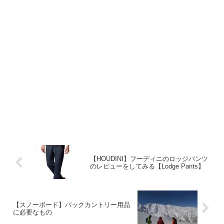
【HOUDINI】フーディニのロッジパンツ
のレビューをしてみる【Lodge Pants】
【スノーボード】バックカントリー用品
に必要なもの