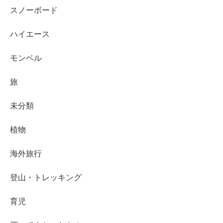
スノーボード
ハイエース
モンベル
旅
未分類
植物
海外旅行
登山・トレッキング
育児