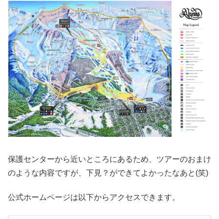
保護センターから近いところにあるため、ツアーのおまけ
のような内容ですが、下見？ができてよかったなあと(笑)
公式ホームページは以下からアクセスできます。