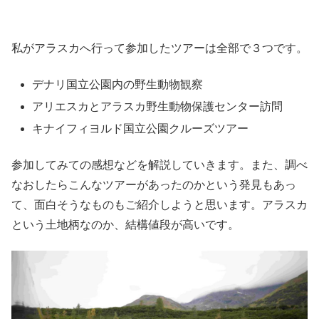
私がアラスカへ行って参加したツアーは全部で３つです。
デナリ国立公園内の野生動物観察
アリエスカとアラスカ野生動物保護センター訪問
キナイフィヨルド国立公園クルーズツアー
参加してみての感想などを解説していきます。また、調べ
なおしたらこんなツアーがあったのかという発見もあっ
て、面白そうなものもご紹介しようと思います。アラスカ
という土地柄なのか、結構値段が高いです。