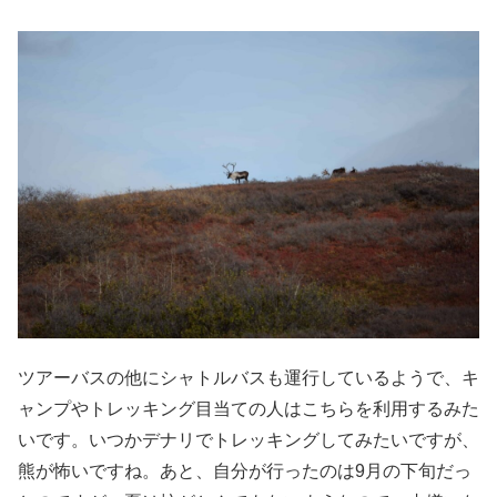
ツアーバスの他にシャトルバスも運行しているようで、キ
ャンプやトレッキング目当ての人はこちらを利用するみた
いです。いつかデナリでトレッキングしてみたいですが、
熊が怖いですね。あと、自分が行ったのは9月の下旬だっ