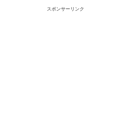
スポンサーリンク