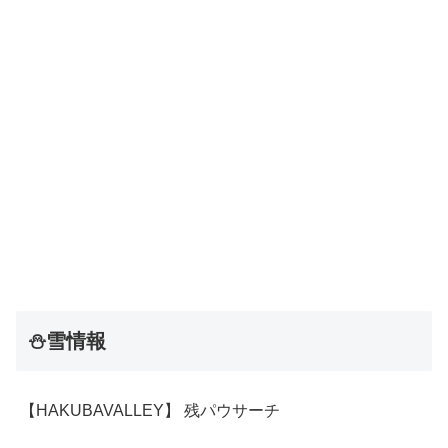
⛄雪情報
【HAKUBAVALLEY】 残パウサーチ