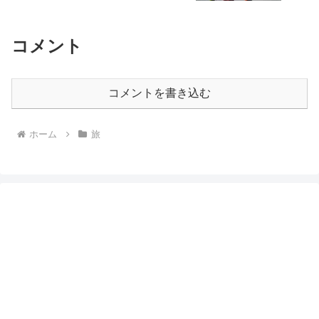
コメント
コメントを書き込む
ホーム
旅