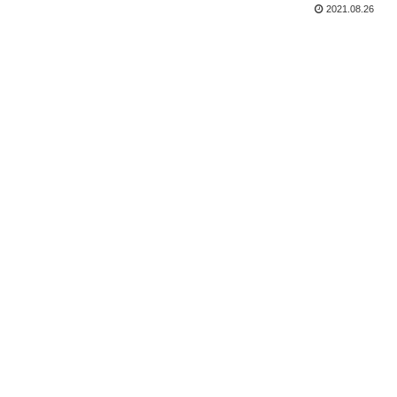
2021.08.26