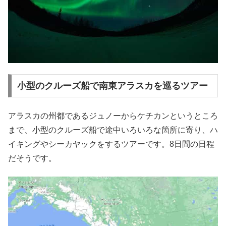
小型のクルーズ船で南東アラスカを巡るツアー
アラスカの州都であるジュノーからケチカンというところ
まで、小型のクルーズ船で途中いろいろな箇所に寄り、ハ
イキングやシーカヤックをするツアーです。8日間の日程
だそうです。