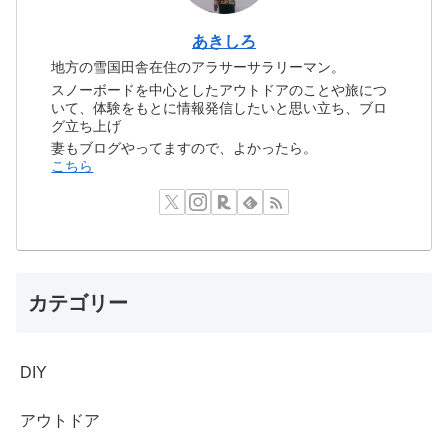
あきしろ
地方の雪国田舎在住のアラサーサラリーマン。
スノーボードを中心としたアウトドアのことや旅につ
いて、体験をもとに情報発信したいと思い立ち、ブロ
グ立ち上げ
妻もブログやってますので、よかったら。
こちら
カテゴリー
DIY
アウトドア