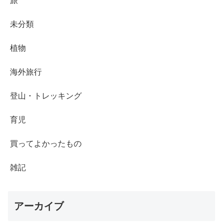
旅
未分類
植物
海外旅行
登山・トレッキング
育児
買ってよかったもの
雑記
アーカイブ