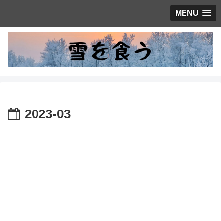
MENU
2023-03