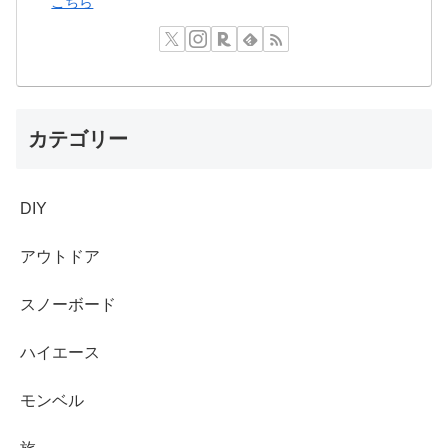
こちら
カテゴリー
DIY
アウトドア
スノーボード
ハイエース
モンベル