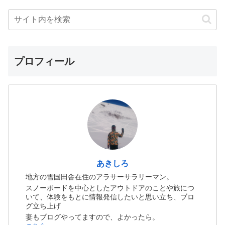
プロフィール
あきしろ
地方の雪国田舎在住のアラサーサラリーマン。
スノーボードを中心としたアウトドアのことや旅につ
いて、体験をもとに情報発信したいと思い立ち、ブロ
グ立ち上げ
妻もブログやってますので、よかったら。